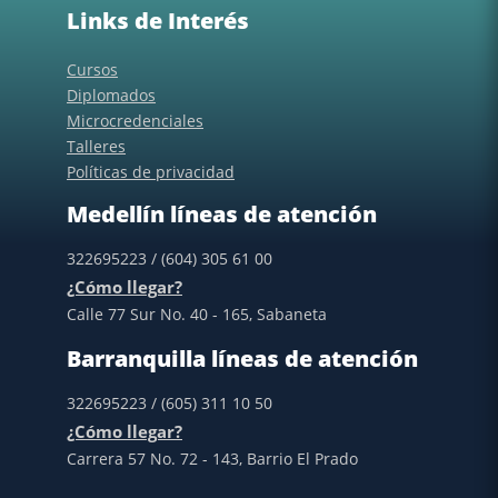
Links de Interés
Cursos
Diplomados
Microcredenciales
Talleres
Políticas de privacidad
Medellín líneas de atención
322695223 / (604) 305 61 00
¿Cómo llegar?
Calle 77 Sur No. 40 - 165, Sabaneta
Barranquilla líneas de atención
322695223 / (605) 311 10 50
¿Cómo llegar?
Carrera 57 No. 72 - 143, Barrio El Prado