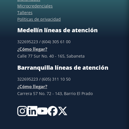
Microcredenciales
Talleres
Políticas de privacidad
Medellín líneas de atención
322695223 / (604) 305 61 00
¿Cómo llegar?
Calle 77 Sur No. 40 - 165, Sabaneta
Barranquilla líneas de atención
322695223 / (605) 311 10 50
¿Cómo llegar?
Carrera 57 No. 72 - 143, Barrio El Prado