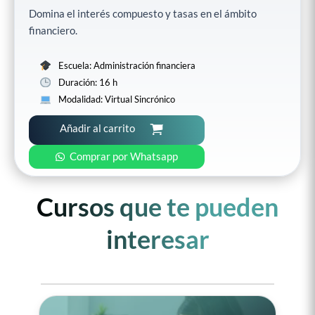
Domina el interés compuesto y tasas en el ámbito
financiero.
Escuela: Administración financiera
Duración: 16 h
Modalidad: Virtual Sincrónico
Añadir al carrito
Comprar por Whatsapp
Cursos que te pueden
interesar