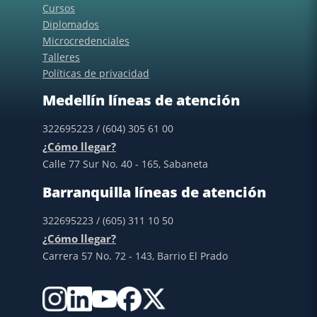
Cursos
Diplomados
Microcredenciales
Talleres
Políticas de privacidad
Medellín líneas de atención
322695223 / (604) 305 61 00
¿Cómo llegar?
Calle 77 Sur No. 40 - 165, Sabaneta
Barranquilla líneas de atención
322695223 / (605) 311 10 50
¿Cómo llegar?
Carrera 57 No. 72 - 143, Barrio El Prado