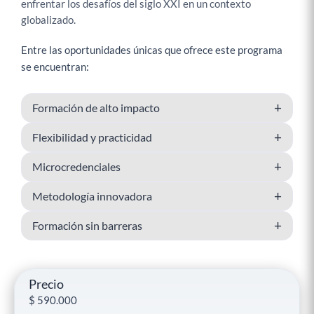
enfrentar los desafíos del siglo XXI en un contexto
globalizado.
Entre las oportunidades únicas que ofrece este programa
se encuentran:
+
Formación de alto impacto
+
Flexibilidad y practicidad
+
Microcredenciales
+
Metodología innovadora
+
Formación sin barreras
Precio
$
590.000