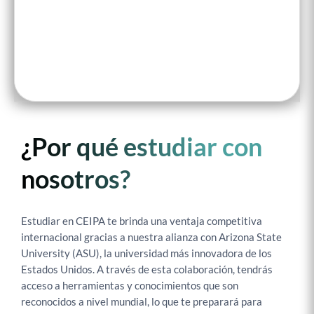
¿Por qué estudiar con
nosotros?
Estudiar en CEIPA te brinda una ventaja competitiva
internacional gracias a nuestra alianza con Arizona State
University (ASU), la universidad más innovadora de los
Estados Unidos. A través de esta colaboración, tendrás
acceso a herramientas y conocimientos que son
reconocidos a nivel mundial, lo que te preparará para