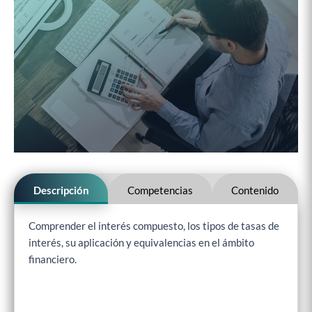
Descripción
Competencias
Contenido
Comprender el interés compuesto, los tipos de tasas de
interés, su aplicación y equivalencias en el ámbito
financiero.