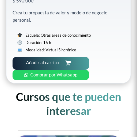
$
590.000
Crea tu propuesta de valor y modelo de negocio
personal.
Escuela: Otras áreas de conocimiento
Duración: 16 h
Modalidad: Virtual Sincrónico
Añadir al carrito
Comprar por Whatsapp
Cursos que te pueden
interesar