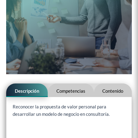
Descripción
Competencias
Contenido
Reconocer la propuesta de valor personal para
desarrollar un modelo de negocio en consultoría.