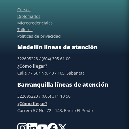
Cursos
Diplomados
Microcredenciales
Talleres
Políticas de privacidad
Medellín líneas de atención
322695223 / (604) 305 61 00
¿Cómo llegar?
Calle 77 Sur No. 40 - 165, Sabaneta
Barranquilla líneas de atención
322695223 / (605) 311 10 50
¿Cómo llegar?
Carrera 57 No. 72 - 143, Barrio El Prado