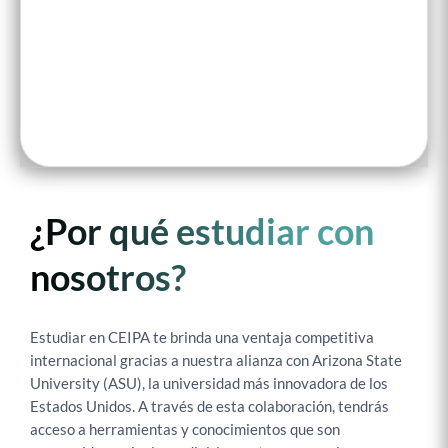
¿Por qué estudiar con
nosotros?
Estudiar en CEIPA te brinda una ventaja competitiva
internacional gracias a nuestra alianza con Arizona State
University (ASU), la universidad más innovadora de los
Estados Unidos. A través de esta colaboración, tendrás
acceso a herramientas y conocimientos que son