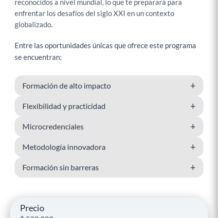
reconocidos a nivel mundial, lo que te preparará para
enfrentar los desafíos del siglo XXI en un contexto
globalizado.
Entre las oportunidades únicas que ofrece este programa
se encuentran:
+
Formación de alto impacto
+
Flexibilidad y practicidad
+
Microcredenciales
+
Metodología innovadora
+
Formación sin barreras
Precio