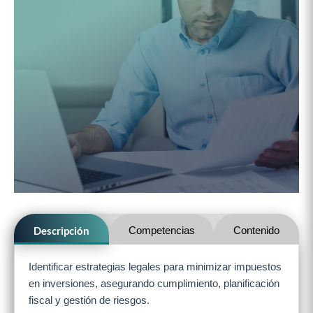
Descripción
Competencias
Contenido
Identificar estrategias legales para minimizar impuestos
en inversiones, asegurando cumplimiento, planificación
fiscal y gestión de riesgos.