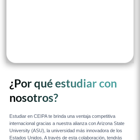
¿Por qué estudiar con
nosotros?
Estudiar en CEIPA te brinda una ventaja competitiva
internacional gracias a nuestra alianza con Arizona State
University (ASU), la universidad más innovadora de los
Estados Unidos. A través de esta colaboración, tendrás