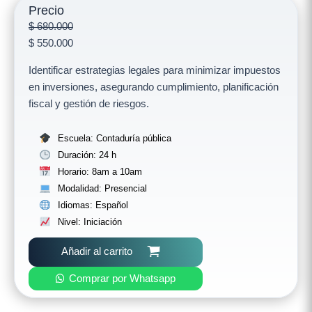
Precio
$
680.000
$
550.000
Identificar estrategias legales para minimizar impuestos
en inversiones, asegurando cumplimiento, planificación
fiscal y gestión de riesgos.
Escuela: Contaduría pública
Duración: 24 h
Horario: 8am a 10am
Modalidad: Presencial
Idiomas: Español
Nivel: Iniciación
Añadir al carrito
Comprar por Whatsapp