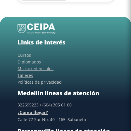
Links de Interés
Cursos
Diplomados
Microcredenciales
Talleres
Políticas de privacidad
Medellín líneas de atención
322695223 / (604) 305 61 00
¿Cómo llegar?
Calle 77 Sur No. 40 - 165, Sabaneta