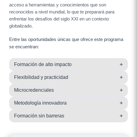
acceso a herramientas y conocimientos que son
reconocidos a nivel mundial, lo que te preparará para
enfrentar los desafíos del siglo XXI en un contexto
globalizado.
Entre las oportunidades únicas que ofrece este programa
se encuentran:
+
Formación de alto impacto
+
Flexibilidad y practicidad
+
Microcredenciales
+
Metodología innovadora
+
Formación sin barreras