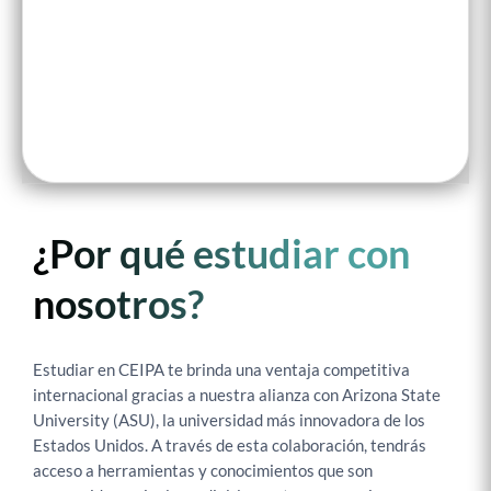
¿Por qué estudiar con
nosotros?
Estudiar en CEIPA te brinda una ventaja competitiva
internacional gracias a nuestra alianza con Arizona State
University (ASU), la universidad más innovadora de los
Estados Unidos. A través de esta colaboración, tendrás
acceso a herramientas y conocimientos que son