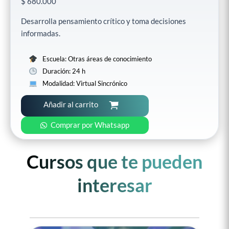
$
680.000
Desarrolla pensamiento crítico y toma decisiones
informadas.
Escuela: Otras áreas de conocimiento
Duración: 24 h
Modalidad: Virtual Sincrónico
Añadir al carrito
Comprar por Whatsapp
Cursos que te pueden
interesar