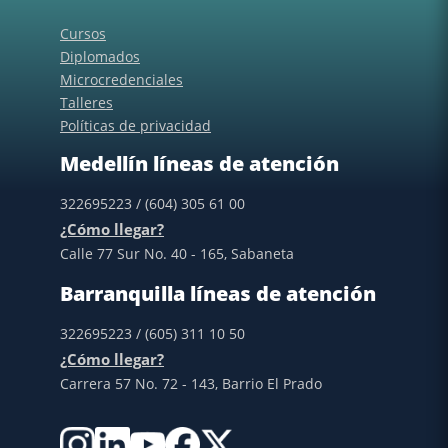
Cursos
Diplomados
Microcredenciales
Talleres
Políticas de privacidad
Medellín líneas de atención
322695223 / (604) 305 61 00
¿Cómo llegar?
Calle 77 Sur No. 40 - 165, Sabaneta
Barranquilla líneas de atención
322695223 / (605) 311 10 50
¿Cómo llegar?
Carrera 57 No. 72 - 143, Barrio El Prado