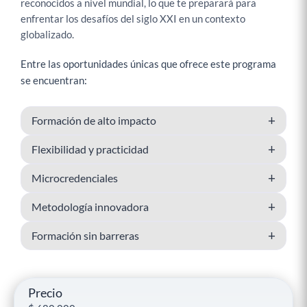
reconocidos a nivel mundial, lo que te preparará para
enfrentar los desafíos del siglo XXI en un contexto
globalizado.
Entre las oportunidades únicas que ofrece este programa
se encuentran:
+
Formación de alto impacto
+
Flexibilidad y practicidad
+
Microcredenciales
+
Metodología innovadora
+
Formación sin barreras
Precio