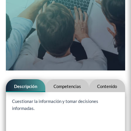
Descripción
Competencias
Contenido
Cuestionar la información y tomar decisiones
informadas.