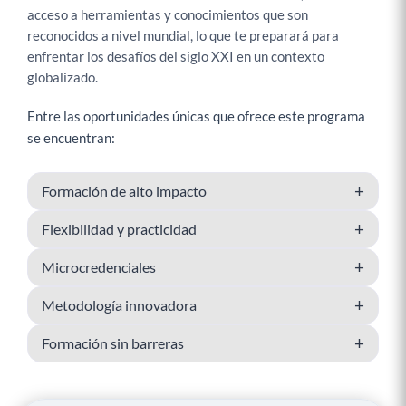
acceso a herramientas y conocimientos que son
reconocidos a nivel mundial, lo que te preparará para
enfrentar los desafíos del siglo XXI en un contexto
globalizado.
Entre las oportunidades únicas que ofrece este programa
se encuentran:
+
Formación de alto impacto
+
Flexibilidad y practicidad
+
Microcredenciales
+
Metodología innovadora
+
Formación sin barreras