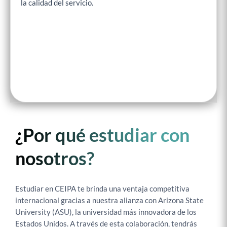
la calidad del servicio.
¿Por qué estudiar con
nosotros?
Estudiar en CEIPA te brinda una ventaja competitiva
internacional gracias a nuestra alianza con Arizona State
University (ASU), la universidad más innovadora de los
Estados Unidos. A través de esta colaboración, tendrás