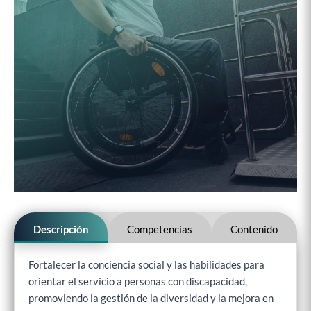
Descripción
Competencias
Contenido
Fortalecer la conciencia social y las habilidades para
orientar el servicio a personas con discapacidad,
promoviendo la gestión de la diversidad y la mejora en