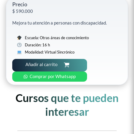
Precio
$
590.000
Mejora tu atención a personas con discapacidad.
Escuela: Otras áreas de conocimiento
Duración: 16 h
Modalidad: Virtual Sincrónico
Añadir al carrito
Comprar por Whatsapp
Cursos que te pueden
interesar